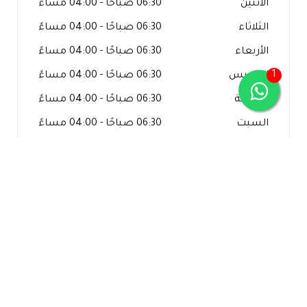
الاثنين
06:30 صباحًا - 04:00 مساءً
الثلاثاء
06:30 صباحًا - 04:00 مساءً
الأربعاء
06:30 صباحًا - 04:00 مساءً
1
الخميس
06:30 صباحًا - 04:00 مساءً
الجمعة
06:30 صباحًا - 04:00 مساءً
السبت
06:30 صباحًا - 04:00 مساءً
الأحد
06:30 صباحًا - 04:00 مساءً
تواصل معنا