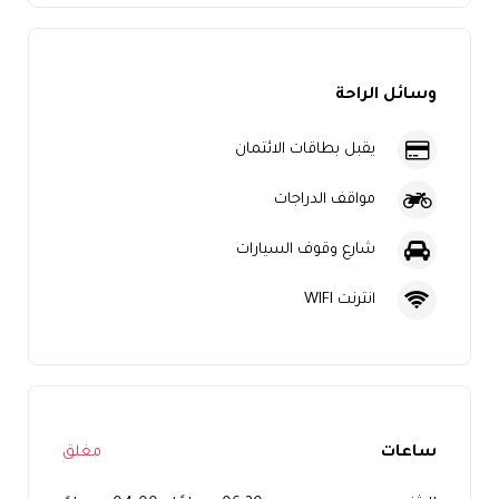
وسائل الراحة
يقبل بطاقات الائتمان
مواقف الدراجات
شارع وقوف السيارات
انترنت WIFI
ساعات
مغلق